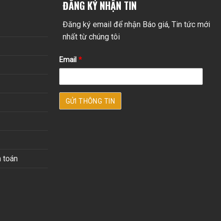
ĐĂNG KÝ NHẬN TIN
Đăng ký email để nhận Báo giá, Tin tức mới
nhất từ chúng tôi
Email
*
 toán