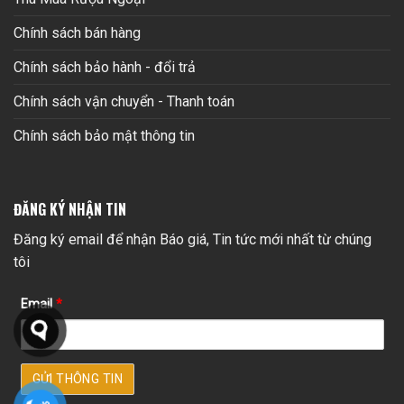
Chính sách bán hàng
Chính sách bảo hành - đổi trả
Chính sách vận chuyển - Thanh toán
Chính sách bảo mật thông tin
ĐĂNG KÝ NHẬN TIN
Đăng ký email để nhận Báo giá, Tin tức mới nhất từ chúng
tôi
Email
*