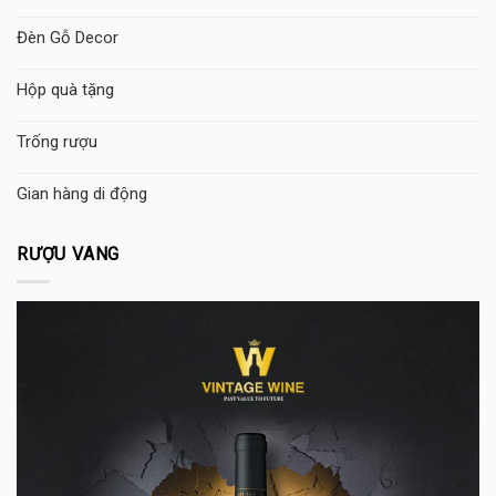
Đèn Gỗ Decor
Hộp quà tặng
Trống rượu
Gian hàng di động
RƯỢU VANG