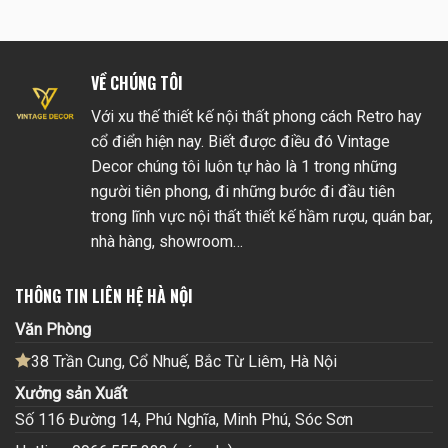
VỀ CHÚNG TÔI
Với xu thế thiết kế nội thất phong cách Retro hay
cổ điển hiện nay. Biết được điều đó Vintage
Decor chúng tôi luôn tự hào là 1 trong những
người tiên phong, đi những bước đi đầu tiên
trong lĩnh vực nội thất thiết kế hầm rượu, quán bar,
nhà hàng, showroom…
THÔNG TIN LIÊN HỆ HÀ NỘI
Văn Phòng
38 Trần Cung, Cổ Nhuế, Bắc Từ Liêm, Hà Nội
Xưởng sản Xuất
Số 116 Đường 14, Phú Nghĩa, Minh Phú, Sóc Sơn