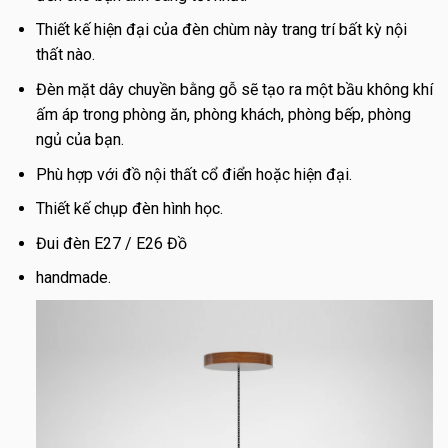
Thiết kế hiện đại của đèn chùm này trang trí bất kỳ nội
thất nào.
Đèn mặt dây chuyền bằng gỗ sẽ tạo ra một bầu không khí
ấm áp trong phòng ăn, phòng khách, phòng bếp, phòng
ngủ của bạn.
Phù hợp với đồ nội thất cổ điển hoặc hiện đại.
Thiết kế chụp đèn hình học.
Đui đèn E27 / E26 Đồ
handmade.