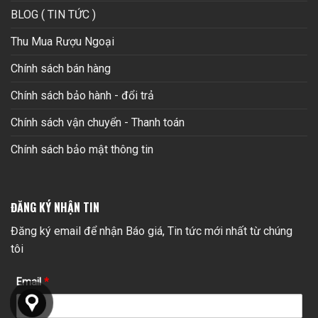
BLOG ( TIN TỨC )
Thu Mua Rượu Ngoại
Chính sách bán hàng
Chính sách bảo hành - đổi trả
Chính sách vận chuyển - Thanh toán
Chính sách bảo mật thông tin
ĐĂNG KÝ NHẬN TIN
Đăng ký email để nhận Báo giá, Tin tức mới nhất từ chúng
tôi
Email
*