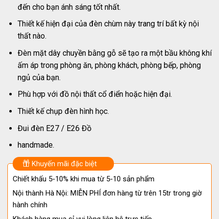
đến cho bạn ánh sáng tốt nhất.
Thiết kế hiện đại của đèn chùm này trang trí bất kỳ nội
thất nào.
Đèn mặt dây chuyền bằng gỗ sẽ tạo ra một bầu không khí
ấm áp trong phòng ăn, phòng khách, phòng bếp, phòng
ngủ của bạn.
Phù hợp với đồ nội thất cổ điển hoặc hiện đại.
Thiết kế chụp đèn hình học.
Đui đèn E27 / E26 Đồ
handmade.
Khuyến mãi đặc biệt
Chiết khấu 5-10% khi mua từ 5-10 sản phẩm
Nội thành Hà Nội: MIỄN PHÍ đơn hàng từ trên 15tr trong giờ
hành chính