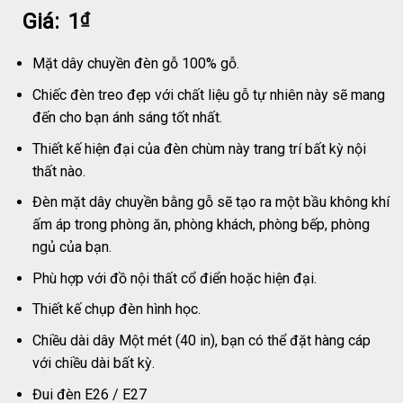
Giá:
1
₫
Mặt dây chuyền đèn gỗ 100% gỗ.
Chiếc đèn treo đẹp với chất liệu gỗ tự nhiên này sẽ mang
đến cho bạn ánh sáng tốt nhất.
Thiết kế hiện đại của đèn chùm này trang trí bất kỳ nội
thất nào.
Đèn mặt dây chuyền bằng gỗ sẽ tạo ra một bầu không khí
ấm áp trong phòng ăn, phòng khách, phòng bếp, phòng
ngủ của bạn.
Phù hợp với đồ nội thất cổ điển hoặc hiện đại.
Thiết kế chụp đèn hình học.
Chiều dài dây Một mét (40 in), bạn có thể đặt hàng cáp
với chiều dài bất kỳ.
Đui đèn E26 / E27