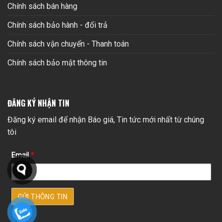
Chính sách bán hàng
Chính sách bảo hành - đổi trả
Chính sách vận chuyển - Thanh toán
Chính sách bảo mật thông tin
ĐĂNG KÝ NHẬN TIN
Đăng ký email để nhận Báo giá, Tin tức mới nhất từ chúng
tôi
Email
*