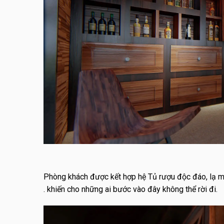
Phòng khách được kết hợp hệ Tủ rượu độc đáo, lạ m
. khiến cho những ai bước vào đây không thể rời đi.