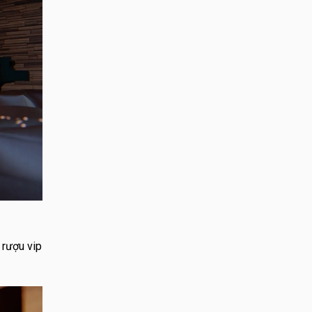
 rượu vip