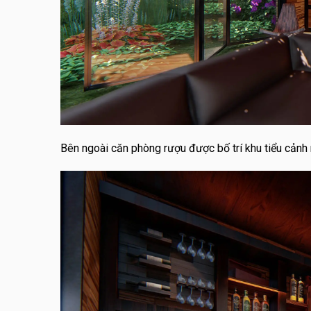
Bên ngoài căn phòng rượu được bố trí khu tiểu cảnh