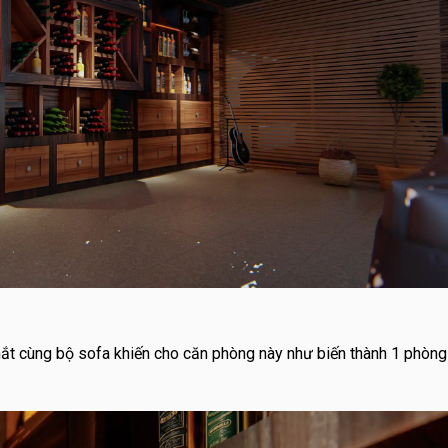
ắt cùng bộ sofa khiến cho căn phòng này như biến thành 1 phòng