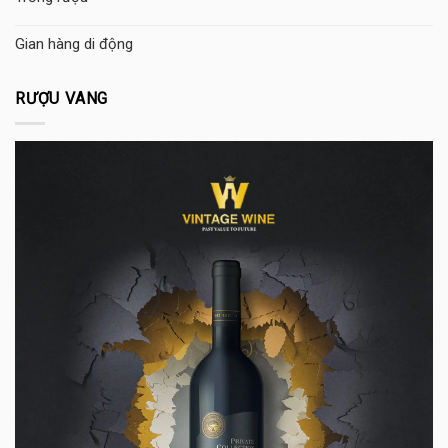
Gian hàng di động
RƯỢU VANG