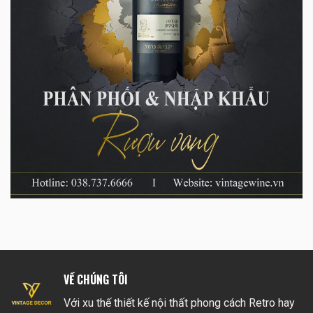
VỀ CHÚNG TÔI
Với xu thế thiết kế nội thất phong cách Retro hay