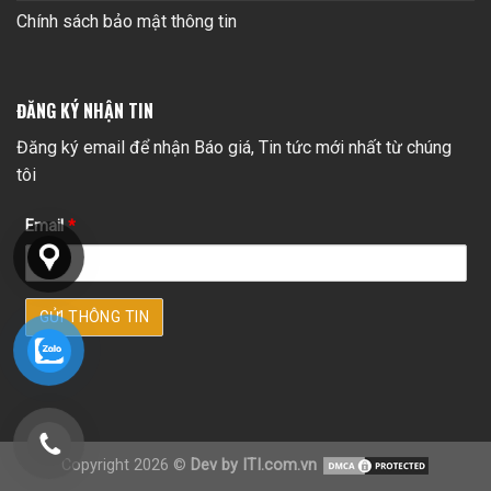
Chính sách bảo mật thông tin
ĐĂNG KÝ NHẬN TIN
Đăng ký email để nhận Báo giá, Tin tức mới nhất từ chúng
tôi
Email
*
Copyright 2026 ©
Dev by ITI.com.vn