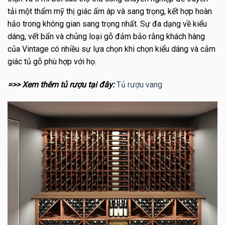
tải một thẩm mỹ thị giác ấm áp và sang trọng, kết hợp hoàn
hảo trong không gian sang trọng nhất. Sự đa dạng về kiểu
dáng, vết bẩn và chủng loại gỗ đảm bảo rằng khách hàng
của Vintage có nhiều sự lựa chọn khi chọn kiểu dáng và cảm
giác tủ gỗ phù hợp với họ.
=>> Xem thêm tủ rượu tại đây:
Tủ rượu vang