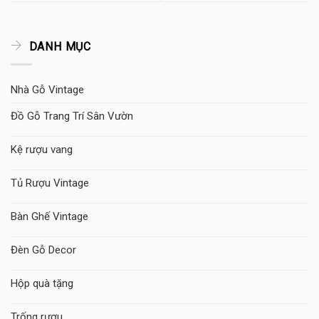
DANH MỤC
Nhà Gỗ Vintage
Đồ Gỗ Trang Trí Sân Vườn
Kệ rượu vang
Tủ Rượu Vintage
Bàn Ghế Vintage
Đèn Gỗ Decor
Hộp quà tặng
Trống rượu