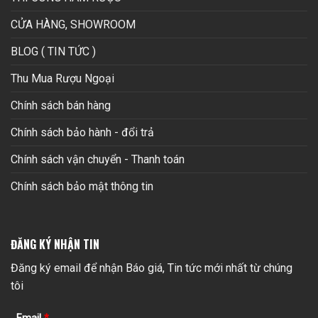
CỬA HÀNG, SHOWROOM
BLOG ( TIN TỨC )
Thu Mua Rượu Ngoại
Chính sách bán hàng
Chính sách bảo hành - đổi trả
Chính sách vận chuyển - Thanh toán
Chính sách bảo mật thông tin
ĐĂNG KÝ NHẬN TIN
Đăng ký email để nhận Báo giá, Tin tức mới nhất từ chúng
tôi