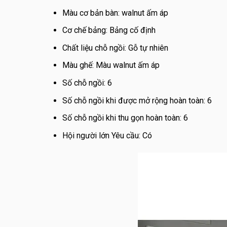
Màu cơ bản bàn: walnut ấm áp
Cơ chế bảng: Bảng cố định
Chất liệu chỗ ngồi: Gỗ tự nhiên
Màu ghế: Màu walnut ấm áp
Số chỗ ngồi: 6
Số chỗ ngồi khi được mở rộng hoàn toàn: 6
Số chỗ ngồi khi thu gọn hoàn toàn: 6
Hội người lớn Yêu cầu: Có