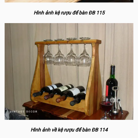
Hình ảnh kệ rượu để bàn ĐB 115
Hình ảnh về kệ rượu để bàn ĐB 114