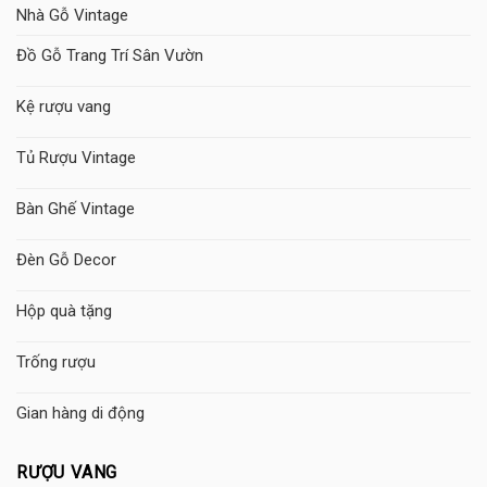
Nhà Gỗ Vintage
Đồ Gỗ Trang Trí Sân Vườn
Kệ rượu vang
Tủ Rượu Vintage
Bàn Ghế Vintage
Đèn Gỗ Decor
Hộp quà tặng
Trống rượu
Gian hàng di động
RƯỢU VANG