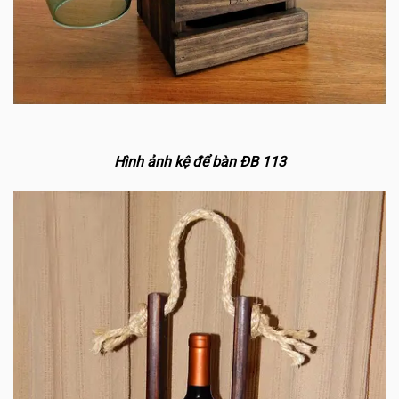
Hình ảnh kệ để bàn ĐB 113