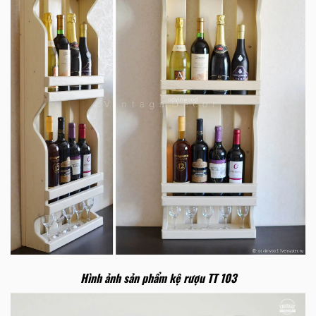
Hình ảnh sản phẩm kệ rượu TT 103