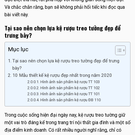
Và chắc chắn rằng, bạn sẽ không phải hối tiếc khi đọc qua
bài viết này.
Tại sao nên chọn lựa kệ rượu treo tường đẹp để
trưng bày?
Mục lục
Tại sao nên chọn lựa kệ rượu treo tường đẹp để trưng
bày?
10 Mẫu thiết kế kệ rượu đẹp nhất trong năm 2020
Hình ảnh sản phẩm kệ rượu TT 103
Hình ảnh sản phẩm kệ rượu TT 102
Hình ảnh sản phẩm kệ rượu TT 101
Hình ảnh sản phẩm kệ rượu ĐB 110
Trong cuộc sống hiện đại ngày nay, kệ rượu treo tường giữ
một vai trò đáng kể trong trang trí nội thất gia đình và một số
địa điểm kinh doanh. Có rất nhiều người nghĩ rằng, chỉ có