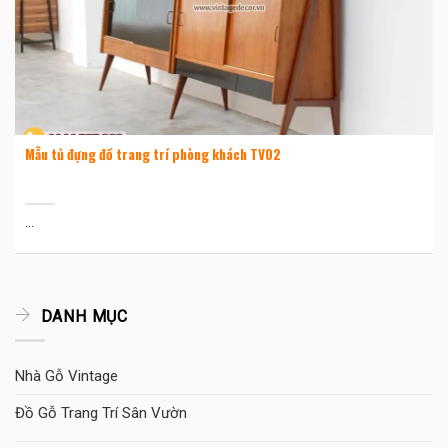
Mẫu tủ đựng đồ trang trí phòng khách TV02
...
DANH MỤC
Nhà Gỗ Vintage
Đồ Gỗ Trang Trí Sân Vườn