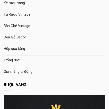
Kệ rượu vang
Tủ Rượu Vintage
Bàn Ghế Vintage
Đèn Gỗ Decor
Hộp quà tặng
Trống rượu
Gian hàng di động
RƯỢU VANG