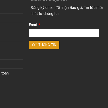
Đăng ký email để nhận Báo giá, Tin tức mới
nhất từ chúng tôi
Email
*
 toán