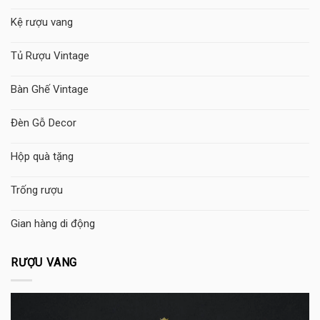
Kệ rượu vang
Tủ Rượu Vintage
Bàn Ghế Vintage
Đèn Gỗ Decor
Hộp quà tặng
Trống rượu
Gian hàng di động
RƯỢU VANG