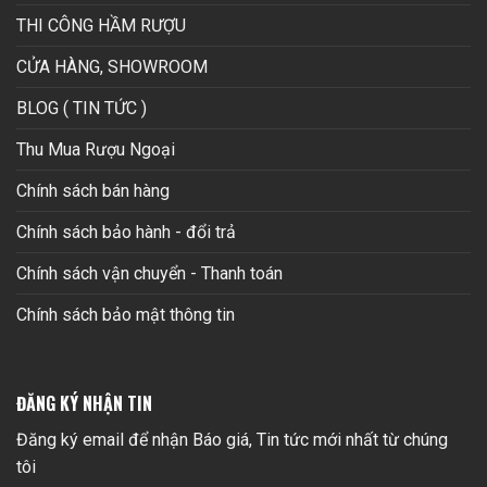
THI CÔNG HẦM RƯỢU
CỬA HÀNG, SHOWROOM
BLOG ( TIN TỨC )
Thu Mua Rượu Ngoại
Chính sách bán hàng
Chính sách bảo hành - đổi trả
Chính sách vận chuyển - Thanh toán
Chính sách bảo mật thông tin
ĐĂNG KÝ NHẬN TIN
Đăng ký email để nhận Báo giá, Tin tức mới nhất từ chúng
tôi