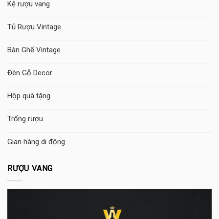
Kệ rượu vang
Tủ Rượu Vintage
Bàn Ghế Vintage
Đèn Gỗ Decor
Hộp quà tặng
Trống rượu
Gian hàng di động
RƯỢU VANG