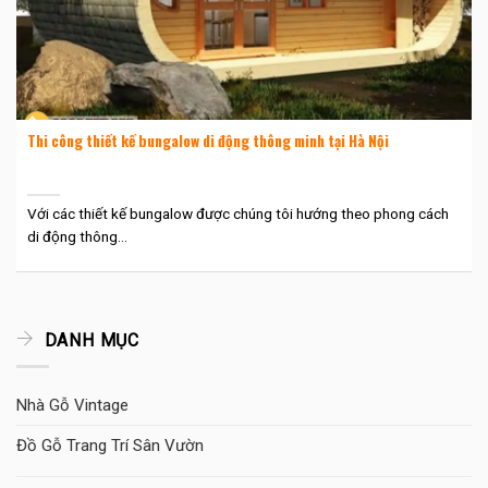
Thi công thiết kế bungalow di động thông minh tại Hà Nội
Với các thiết kế bungalow được chúng tôi hướng theo phong cách
di động thông...
DANH MỤC
Nhà Gỗ Vintage
Đồ Gỗ Trang Trí Sân Vườn