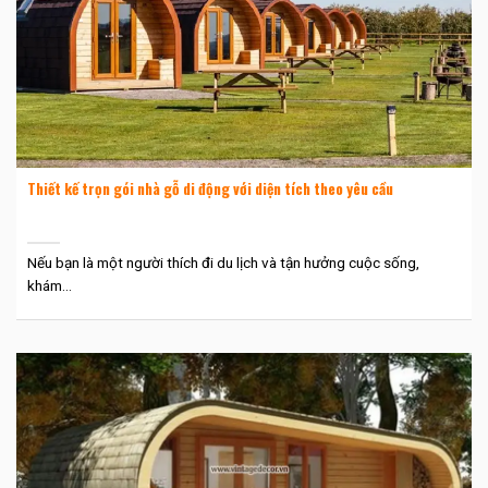
Thiết kế trọn gói nhà gỗ di động với diện tích theo yêu cầu
Nếu bạn là một người thích đi du lịch và tận hưởng cuộc sống,
khám...