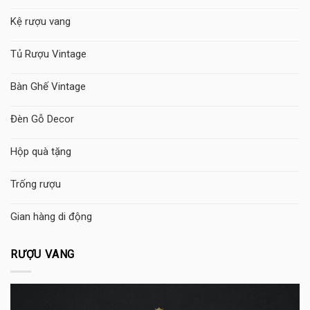
Kệ rượu vang
Tủ Rượu Vintage
Bàn Ghế Vintage
Đèn Gỗ Decor
Hộp quà tặng
Trống rượu
Gian hàng di động
RƯỢU VANG