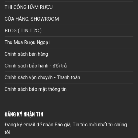
THI CÔNG HẦM RƯỢU
CỬA HÀNG, SHOWROOM
BLOG ( TIN TỨC )
Thu Mua Rượu Ngoại
Chính sách bán hàng
Chính sách bảo hành - đổi trả
Chính sách vận chuyển - Thanh toán
Chính sách bảo mật thông tin
ĐĂNG KÝ NHẬN TIN
Đăng ký email để nhận Báo giá, Tin tức mới nhất từ chúng
tôi