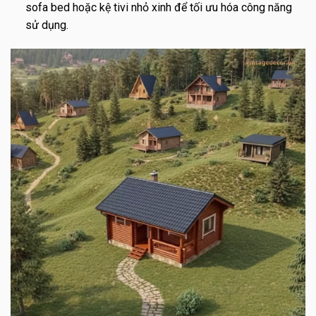
sofa bed hoặc kệ tivi nhỏ xinh để tối ưu hóa công năng
sử dụng.