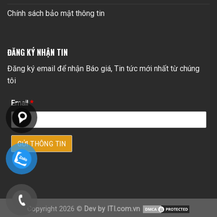
Chính sách bảo mật thông tin
ĐĂNG KÝ NHẬN TIN
Đăng ký email để nhận Báo giá, Tin tức mới nhất từ chúng
tôi
Email
*
Copyright 2026 ©
Dev by ITI.com.vn