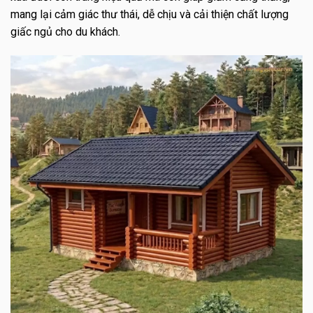
mang lại cảm giác thư thái, dễ chịu và cải thiện chất lượng
giấc ngủ cho du khách.