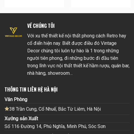
VỀ CHÚNG TÔI
Với xu thế thiết kế nội thất phong cách Retro hay
cổ điển hiện nay. Biết được điều đó Vintage
Decor chúng tôi luôn tự hào là 1 trong những
người tiên phong, đi những bước đi đầu tiên
trong lĩnh vực nội thất thiết kế hầm rượu, quán bar,
nhà hàng, showroom…
THÔNG TIN LIÊN HỆ HÀ NỘI
Văn Phòng
38 Trần Cung, Cổ Nhuế, Bắc Từ Liêm, Hà Nội
Xưởng sản Xuất
Số 116 Đường 14, Phú Nghĩa, Minh Phú, Sóc Sơn