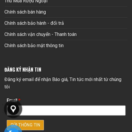
Thu Mua Rượu Ngoại
Chính sách bán hàng
Chính sách bảo hành - đổi trả
Chính sách vận chuyển - Thanh toán
Chính sách bảo mật thông tin
ĐĂNG KÝ NHẬN TIN
Đăng ký email để nhận Báo giá, Tin tức mới nhất từ chúng
tôi
Email
*