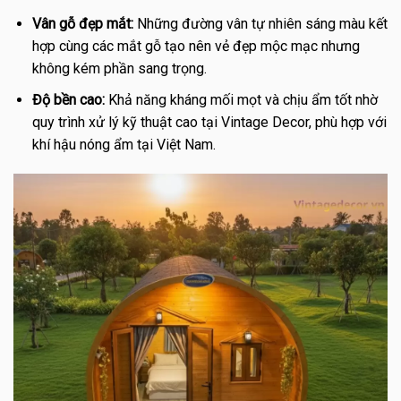
Vân gỗ đẹp mắt:
Những đường vân tự nhiên sáng màu kết
hợp cùng các mắt gỗ tạo nên vẻ đẹp mộc mạc nhưng
không kém phần sang trọng.
Độ bền cao:
Khả năng kháng mối mọt và chịu ẩm tốt nhờ
quy trình xử lý kỹ thuật cao tại Vintage Decor, phù hợp với
khí hậu nóng ẩm tại Việt Nam.