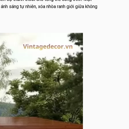
 ánh sáng tự nhiên, xóa nhòa ranh giới giữa không