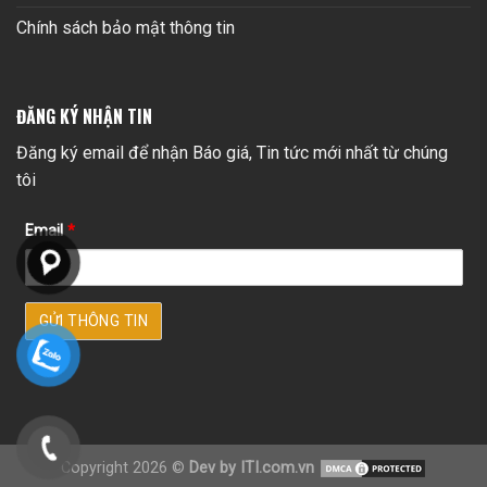
Chính sách bảo mật thông tin
ĐĂNG KÝ NHẬN TIN
Đăng ký email để nhận Báo giá, Tin tức mới nhất từ chúng
tôi
Email
*
Copyright 2026 ©
Dev by ITI.com.vn