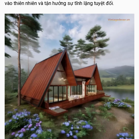
vào thiên nhiên và tận hưởng sự tĩnh lặng tuyệt đối.