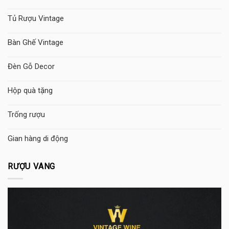
Tủ Rượu Vintage
Bàn Ghế Vintage
Đèn Gỗ Decor
Hộp quà tặng
Trống rượu
Gian hàng di động
RƯỢU VANG