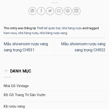
This entry was Đăng tại
Thiết kế quán bar, nhà hàng rượu
and tagged
ham ruou
,
nhà hàng rượu
,
nhà hàng rượu vang
.
Mẫu showroom rượu vang
Mẫu showroom rượu vang
sang trọng CHR31
sang trọng CHR32
DANH MỤC
Nhà Gỗ Vintage
Đồ Gỗ Trang Trí Sân Vườn
Kệ rượu vang