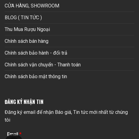
CỬA HÀNG, SHOWROOM
BLOG ( TIN TỨC )
Thu Mua Rượu Ngoại
Chính sách bán hàng
Chính sách bảo hành - đổi trả
Chính sách vận chuyển - Thanh toán
Chính sách bảo mật thông tin
ĐĂNG KÝ NHẬN TIN
Đăng ký email để nhận Báo giá, Tin tức mới nhất từ chúng
tôi
Email
*