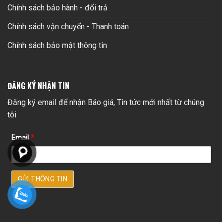
Chính sách bảo hành - đổi trả
Chính sách vận chuyển - Thanh toán
Chính sách bảo mật thông tin
ĐĂNG KÝ NHẬN TIN
Đăng ký email để nhận Báo giá, Tin tức mới nhất từ chúng
tôi
Email
*