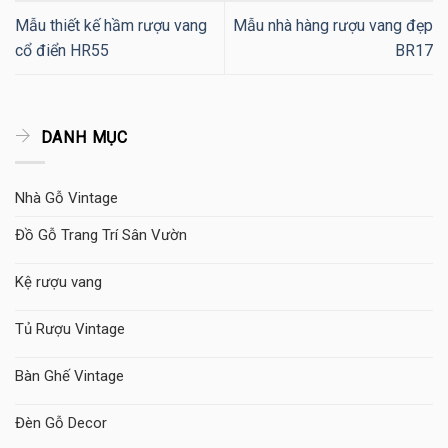
Mẫu thiết kế hầm rượu vang
Mẫu nhà hàng rượu vang đẹp
cổ điển HR55
BR17
DANH MỤC
Nhà Gỗ Vintage
Đồ Gỗ Trang Trí Sân Vườn
Kệ rượu vang
Tủ Rượu Vintage
Bàn Ghế Vintage
Đèn Gỗ Decor