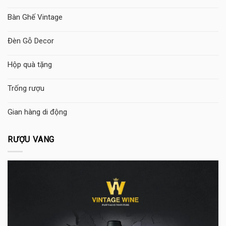
Bàn Ghế Vintage
Đèn Gỗ Decor
Hộp quà tặng
Trống rượu
Gian hàng di động
RƯỢU VANG