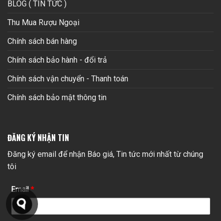
BLOG ( TIN TỨC )
Thu Mua Rượu Ngoại
Chính sách bán hàng
Chính sách bảo hành - đổi trả
Chính sách vận chuyển - Thanh toán
Chính sách bảo mật thông tin
ĐĂNG KÝ NHẬN TIN
Đăng ký email để nhận Báo giá, Tin tức mới nhất từ chúng
tôi
Email
*