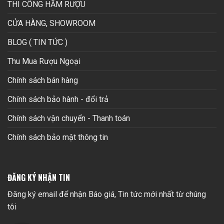
THI CÔNG HẦM RƯỢU
CỬA HÀNG, SHOWROOM
BLOG ( TIN TỨC )
Thu Mua Rượu Ngoại
Chính sách bán hàng
Chính sách bảo hành - đổi trả
Chính sách vận chuyển - Thanh toán
Chính sách bảo mật thông tin
ĐĂNG KÝ NHẬN TIN
Đăng ký email để nhận Báo giá, Tin tức mới nhất từ chúng
tôi