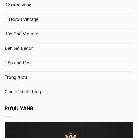
Kệ rượu vang
Tủ Rượu Vintage
Bàn Ghế Vintage
Đèn Gỗ Decor
Hộp quà tặng
Trống rượu
Gian hàng di động
RƯỢU VANG