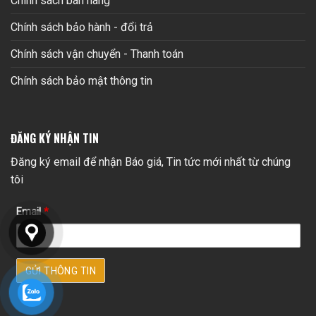
Chính sách bán hàng
Chính sách bảo hành - đổi trả
Chính sách vận chuyển - Thanh toán
Chính sách bảo mật thông tin
ĐĂNG KÝ NHẬN TIN
Đăng ký email để nhận Báo giá, Tin tức mới nhất từ chúng
tôi
Email
*