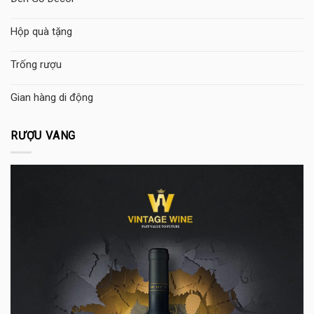
Hộp quà tặng
Trống rượu
Gian hàng di động
RƯỢU VANG