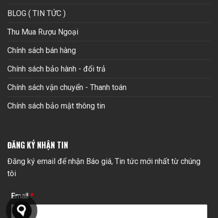
BLOG ( TIN TỨC )
Thu Mua Rượu Ngoại
Chính sách bán hàng
Chính sách bảo hành - đổi trả
Chính sách vận chuyển - Thanh toán
Chính sách bảo mật thông tin
ĐĂNG KÝ NHẬN TIN
Đăng ký email để nhận Báo giá, Tin tức mới nhất từ chúng
tôi
Email
*