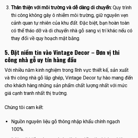
Thân thiện với môi trường và dễ dàng di chuyển:
Quy trình
thi công không gây ô nhiễm môi trường, giữ nguyên vẹn
cảnh quan tự nhiên của khu đất. Đặc biệt, bạn hoàn toàn
có thể tháo dỡ và di chuyển nhà gỗ sang vị trí khác nếu có
thay đổi về quy hoạch mặt bằng.
5. Đặt niềm tin vào Vintage Decor – Đơn vị thi
công nhà gỗ uy tín hàng đầu
Với nhiều năm kinh nghiệm trong lĩnh vực thiết kế, sản xuất
và thi công nhà gỗ lắp ghép, Vintage Decor tự hào mang đến
cho khách hàng những sản phẩm chất lượng nhất với mức
giá cạnh tranh nhất thị trường.
Chúng tôi cam kết:
Nguồn nguyên liệu gỗ thông nhập khẩu chính ngạch
100%.