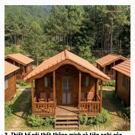
3. Thiết kế nội thất thông minh và tiện nghi của