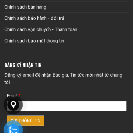
Chính sách bán hàng
Chính sách bảo hành - đổi trả
Chính sách vận chuyển - Thanh toán
Chính sách bảo mật thông tin
ĐĂNG KÝ NHẬN TIN
Đăng ký email để nhận Báo giá, Tin tức mới nhất từ chúng
tôi
Email
*