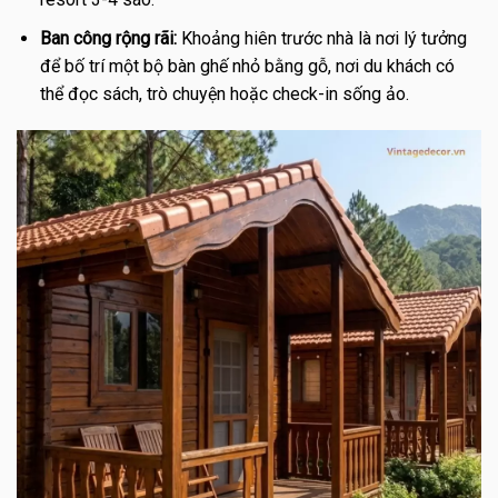
Ban công rộng rãi:
Khoảng hiên trước nhà là nơi lý tưởng
để bố trí một bộ bàn ghế nhỏ bằng gỗ, nơi du khách có
thể đọc sách, trò chuyện hoặc check-in sống ảo.