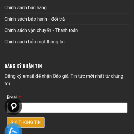
Chính sách bán hàng
Chính sách bảo hành - đổi trả
Chính sách vận chuyển - Thanh toán
Chính sách bảo mật thông tin
ĐĂNG KÝ NHẬN TIN
Đăng ký email để nhận Báo giá, Tin tức mới nhất từ chúng
tôi
Email
*