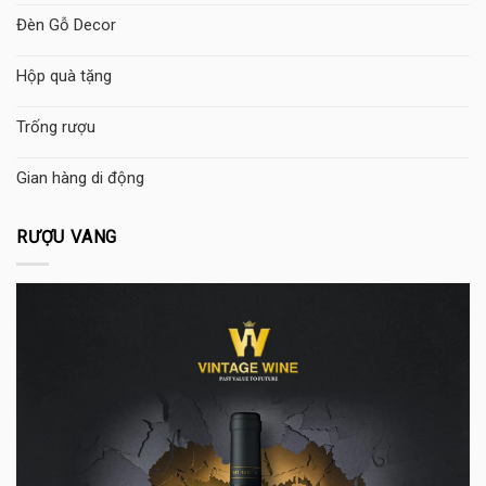
Đèn Gỗ Decor
Hộp quà tặng
Trống rượu
Gian hàng di động
RƯỢU VANG