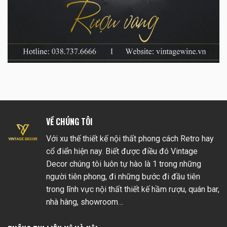
VỀ CHÚNG TÔI
Với xu thế thiết kế nội thất phong cách Retro hay
cổ điển hiện nay. Biết được điều đó Vintage
Decor chúng tôi luôn tự hào là 1 trong những
người tiên phong, đi những bước đi đầu tiên
trong lĩnh vực nội thất thiết kế hầm rượu, quán bar,
nhà hàng, showroom…