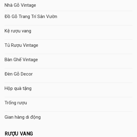
Nhà Gỗ Vintage
Đồ Gỗ Trang Trí Sân Vườn
Kệ rượu vang
Tủ Rượu Vintage
Bàn Ghế Vintage
Đèn Gỗ Decor
Hộp quà tặng
Trống rượu
Gian hàng di động
RƯỢU VANG