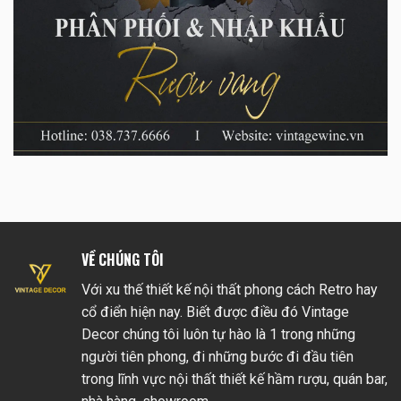
VỀ CHÚNG TÔI
Với xu thế thiết kế nội thất phong cách Retro hay
cổ điển hiện nay. Biết được điều đó Vintage
Decor chúng tôi luôn tự hào là 1 trong những
người tiên phong, đi những bước đi đầu tiên
trong lĩnh vực nội thất thiết kế hầm rượu, quán bar,