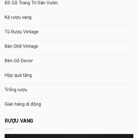
Đồ Gỗ Trang Trí Sân Vườn
Kệ rượu vang
Tủ Rượu Vintage
Bàn Ghế Vintage
Đèn Gỗ Decor
Hộp quà tặng
Trống rượu
Gian hàng di động
RƯỢU VANG