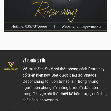
VỀ CHÚNG TÔI
Với xu thế thiết kế nội thất phong cách Retro hay
cổ điển hiện nay. Biết được điều đó Vintage
Decor chúng tôi luôn tự hào là 1 trong những
người tiên phong, đi những bước đi đầu tiên
trong lĩnh vực nội thất thiết kế hầm rượu, quán bar,
nhà hàng, showroom…