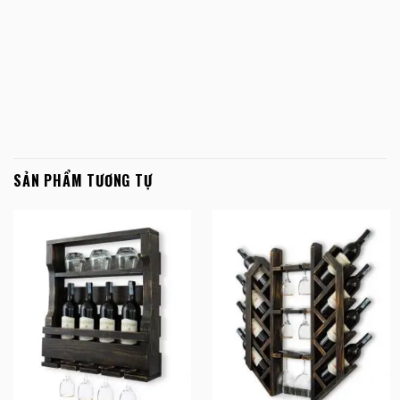
SẢN PHẨM TƯƠNG TỰ