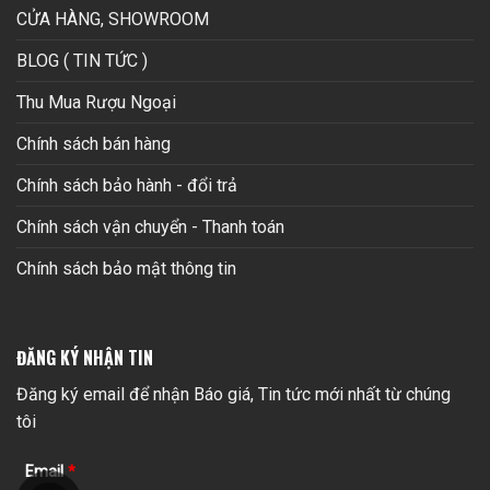
CỬA HÀNG, SHOWROOM
BLOG ( TIN TỨC )
Thu Mua Rượu Ngoại
Chính sách bán hàng
Chính sách bảo hành - đổi trả
Chính sách vận chuyển - Thanh toán
Chính sách bảo mật thông tin
ĐĂNG KÝ NHẬN TIN
Đăng ký email để nhận Báo giá, Tin tức mới nhất từ chúng
tôi
Email
*