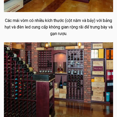
Các mái vòm có nhiều kích thước (cột năm và bảy) với bảng
hạt và đèn led cung cấp không gian rộng rãi để trưng bày và
gạn rượu.