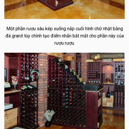
Một phần rượu sâu kép xuống nắp cuối hình chữ nhật bằng
đá granit tùy chỉnh tạo điểm nhấn bắt mắt cho phần này của
rượu rượu.