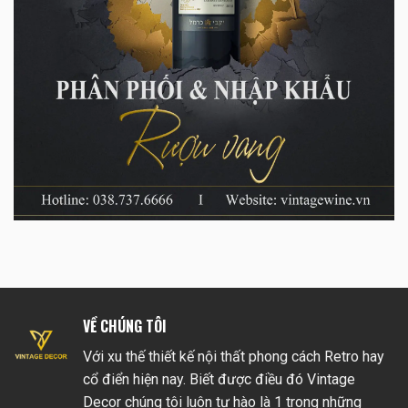
VỀ CHÚNG TÔI
Với xu thế thiết kế nội thất phong cách Retro hay
cổ điển hiện nay. Biết được điều đó Vintage
Decor chúng tôi luôn tự hào là 1 trong những