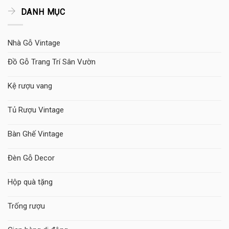
DANH MỤC
Nhà Gỗ Vintage
Đồ Gỗ Trang Trí Sân Vườn
Kệ rượu vang
Tủ Rượu Vintage
Bàn Ghế Vintage
Đèn Gỗ Decor
Hộp quà tặng
Trống rượu