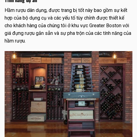
Tính năng dự án
Hầm rượu dân dụng, được trang bị tốt này bao gồm sự kết
hợp của bộ dụng cụ và các yếu tố tùy chỉnh được thiết kế
cho khách hàng của chúng tôi ở khu vực Greater Boston với
giá đựng rượu gắn sẵn và sự pha trộn của các tính năng của
hầm rượu.