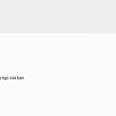
 ngủ của bạn.