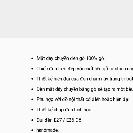
Mặt dây chuyền đèn gỗ 100% gỗ.
Chiếc đèn treo đẹp với chất liệu gỗ tự nhiên n
Thiết kế hiện đại của đèn chùm này trang trí bất
Đèn mặt dây chuyền bằng gỗ sẽ tạo ra một bầu
Phù hợp với đồ nội thất cổ điển hoặc hiện đại.
Thiết kế chụp đèn hình học.
Đui đèn E27 / E26 Đồ
handmade.