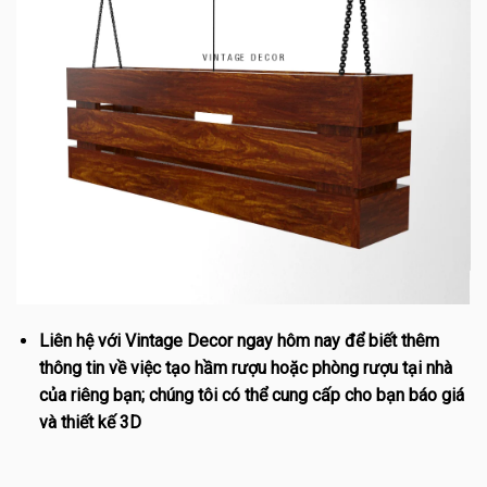
Liên hệ với Vintage Decor ngay hôm nay để biết thêm
thông tin về việc tạo hầm rượu hoặc phòng rượu tại nhà
của riêng bạn; chúng tôi có thể cung cấp cho bạn báo giá
và thiết kế 3D