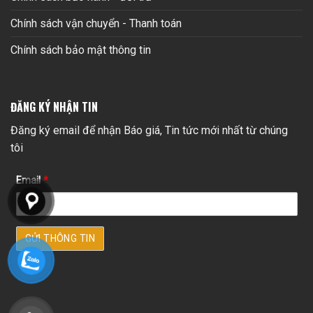
Chính sách vận chuyển - Thanh toán
Chính sách bảo mật thông tin
ĐĂNG KÝ NHẬN TIN
Đăng ký email để nhận Báo giá, Tin tức mới nhất từ chúng
tôi
Email
*