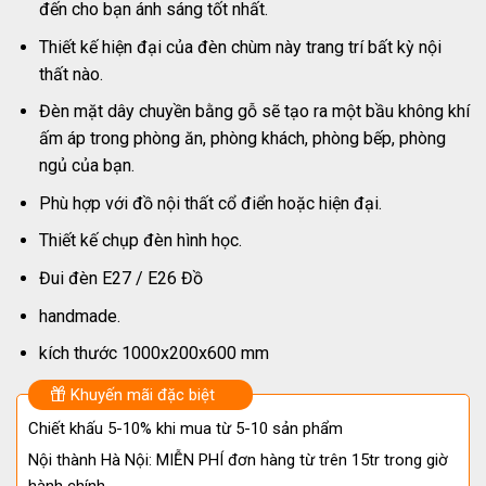
đến cho bạn ánh sáng tốt nhất.
Thiết kế hiện đại của đèn chùm này trang trí bất kỳ nội
thất nào.
Đèn mặt dây chuyền bằng gỗ sẽ tạo ra một bầu không khí
ấm áp trong phòng ăn, phòng khách, phòng bếp, phòng
ngủ của bạn.
Phù hợp với đồ nội thất cổ điển hoặc hiện đại.
Thiết kế chụp đèn hình học.
Đui đèn E27 / E26 Đồ
handmade.
kích thước 1000x200x600 mm
Khuyến mãi đặc biệt
Chiết khấu 5-10% khi mua từ 5-10 sản phẩm
Nội thành Hà Nội: MIỄN PHÍ đơn hàng từ trên 15tr trong giờ