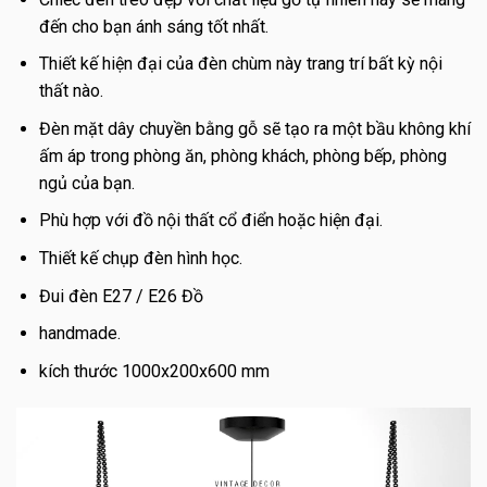
đến cho bạn ánh sáng tốt nhất.
Thiết kế hiện đại của đèn chùm này trang trí bất kỳ nội
thất nào.
Đèn mặt dây chuyền bằng gỗ sẽ tạo ra một bầu không khí
ấm áp trong phòng ăn, phòng khách, phòng bếp, phòng
ngủ của bạn.
Phù hợp với đồ nội thất cổ điển hoặc hiện đại.
Thiết kế chụp đèn hình học.
Đui đèn E27 / E26 Đồ
handmade.
kích thước 1000x200x600 mm