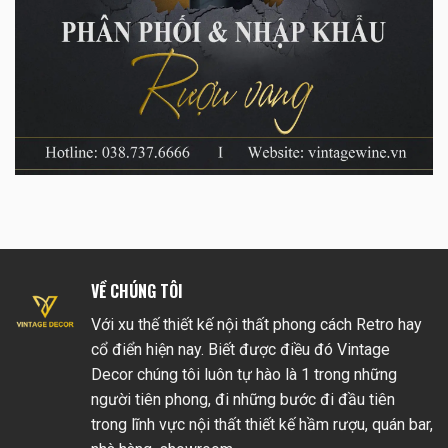
VỀ CHÚNG TÔI
Với xu thế thiết kế nội thất phong cách Retro hay
cổ điển hiện nay. Biết được điều đó Vintage
Decor chúng tôi luôn tự hào là 1 trong những
người tiên phong, đi những bước đi đầu tiên
trong lĩnh vực nội thất thiết kế hầm rượu, quán bar,