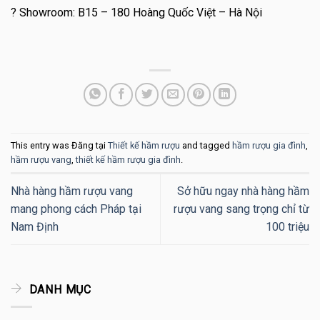
?
Showroom: B15 – 180 Hoàng Quốc Việt – Hà Nội
This entry was Đăng tại
Thiết kế hầm rượu
and tagged
hầm rượu gia đình
,
hầm rượu vang
,
thiết kế hầm rượu gia đình
.
Nhà hàng hầm rượu vang
Sở hữu ngay nhà hàng hầm
mang phong cách Pháp tại
rượu vang sang trọng chỉ từ
Nam Định
100 triệu
DANH MỤC