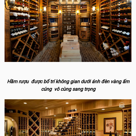
Hầm rượu được bố trí không gian dưới ánh đèn vàng ấm
cúng vô cùng sang trọng