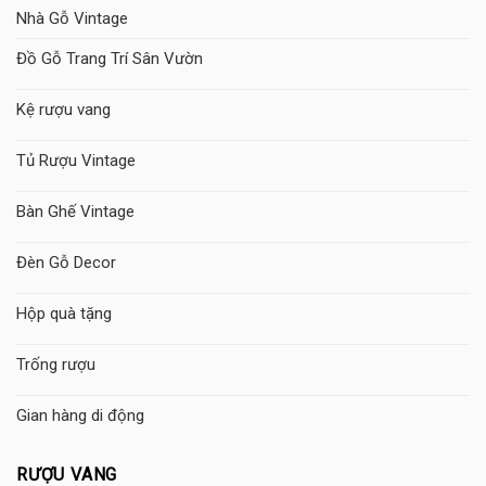
Nhà Gỗ Vintage
Đồ Gỗ Trang Trí Sân Vườn
Kệ rượu vang
Tủ Rượu Vintage
Bàn Ghế Vintage
Đèn Gỗ Decor
Hộp quà tặng
Trống rượu
Gian hàng di động
RƯỢU VANG