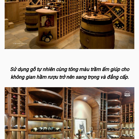
Sử dụng gỗ tự nhiên cùng tông màu trầm ấm giúp cho
không gian hầm rượu trở nên sang trọng và đẳng cấp.