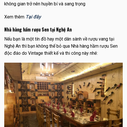
không gian trở nên huyền bí và sang trọng
Xem thêm
Tại đây
Nhà hàng hầm rượu Sen tại Nghệ An
Nếu bạn là một tín đồ hay một dân sành về rượu vang tại
Nghệ An thì bạn không thể bỏ qua Nhà hàng hầm rượu Sen
độc đáo do Vintage thiết kế và thi công này nhé: