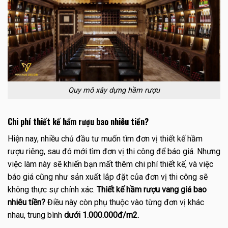
Quy mô xây dựng hầm rượu
Chi phí thiết kế hầm rượu bao nhiêu tiền?
Hiện nay, nhiều chủ đầu tư muốn tìm đơn vị thiết kế hầm
rượu riêng, sau đó mới tìm đơn vị thi công để báo giá. Nhưng
việc làm này sẽ khiến bạn mất thêm chi phí thiết kế, và việc
báo giá cũng như sản xuất lắp đặt của đơn vị thi công sẽ
không thực sự chính xác.
Thiết kế hầm rượu vang giá bao
nhiêu tiền?
Điều này còn phụ thuộc vào từng đơn vị khác
nhau, trung bình
dưới
1.000.000đ/m2.