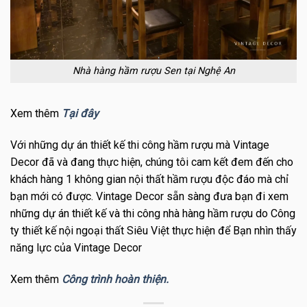
Nhà hàng hầm rượu Sen tại Nghệ An
Xem thêm
Tại đây
Với những dự án thiết kế thi công hầm rượu mà Vintage
Decor đã và đang thực hiện, chúng tôi cam kết đem đến cho
khách hàng 1 không gian nội thất hầm rượu độc đáo mà chỉ
bạn mới có được. Vintage Decor sẵn sàng đưa bạn đi xem
những dự án thiết kế và thi công nhà hàng hầm rượu do Công
ty thiết kế nội ngoại thất Siêu Việt thực hiện để Bạn nhìn thấy
năng lực của Vintage Decor
Xem thêm
Công trình hoàn thiện.