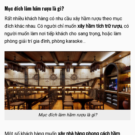
Mục đích làm hầm rượu là gì?
Rất nhiều khách hàng có nhu cầu xây hầm rượu theo mục
đích khác nhau. Có người chỉ muốn
xây hầm tích trữ rượu
, có
người muốn làm nơi tiếp khách cho sang trọng, hoặc làm
phòng giải trí gia đình, phòng karaoke…
Mục đích làm hầm rượu là gì?
Một số khách hàng muốn
xây nhà hàng phong cách hầm