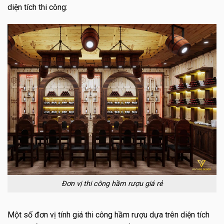
diện tích thi công:
Đơn vị thi công hầm rượu giá rẻ
Một số đơn vị tính giá thi công hầm rượu dựa trên diện tích