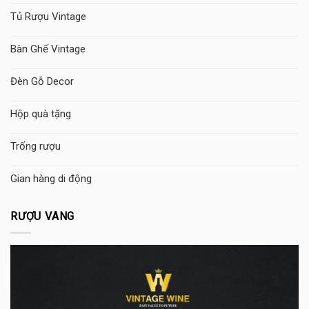
Tủ Rượu Vintage
Bàn Ghế Vintage
Đèn Gỗ Decor
Hộp quà tặng
Trống rượu
Gian hàng di động
RƯỢU VANG