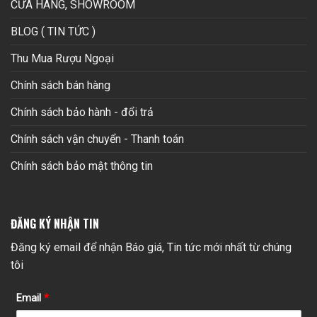
CỬA HÀNG, SHOWROOM
BLOG ( TIN TỨC )
Thu Mua Rượu Ngoại
Chính sách bán hàng
Chính sách bảo hành - đổi trả
Chính sách vận chuyển - Thanh toán
Chính sách bảo mật thông tin
ĐĂNG KÝ NHẬN TIN
Đăng ký email để nhận Báo giá, Tin tức mới nhất từ chúng
tôi
Email
*