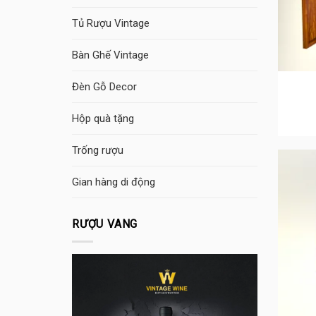
Tủ Rượu Vintage
Bàn Ghế Vintage
Đèn Gỗ Decor
Hộp quà tặng
Trống rượu
Gian hàng di động
RƯỢU VANG