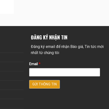
ĐĂNG KÝ NHẬN TIN
Đăng ký email để nhận Báo giá, Tin tức mới
nhất từ chúng tôi
Email
*