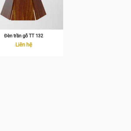
Đèn trần gỗ TT 132
Liên hệ