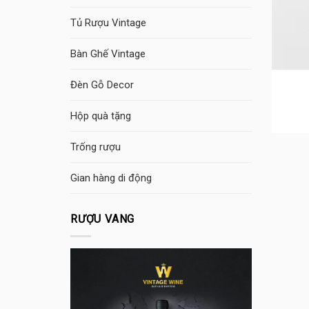
Tủ Rượu Vintage
Bàn Ghế Vintage
Đèn Gỗ Decor
Hộp quà tặng
Trống rượu
Gian hàng di động
RƯỢU VANG