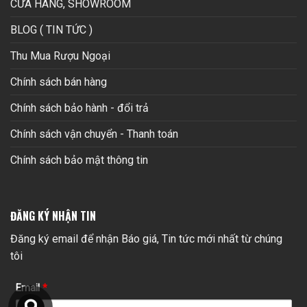
CỬA HÀNG, SHOWROOM
BLOG ( TIN TỨC )
Thu Mua Rượu Ngoại
Chính sách bán hàng
Chính sách bảo hành - đổi trả
Chính sách vận chuyển - Thanh toán
Chính sách bảo mật thông tin
ĐĂNG KÝ NHẬN TIN
Đăng ký email để nhận Báo giá, Tin tức mới nhất từ chúng
tôi
Email
*