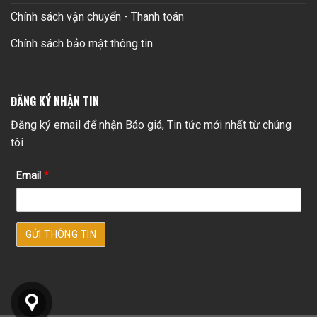
Chính sách vận chuyển - Thanh toán
Chính sách bảo mật thông tin
ĐĂNG KÝ NHẬN TIN
Đăng ký email để nhận Báo giá, Tin tức mới nhất từ chúng
tôi
Email
*