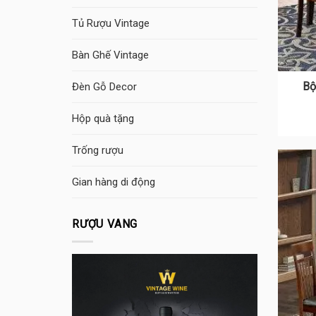
Tủ Rượu Vintage
Bàn Ghế Vintage
Bộ
Đèn Gỗ Decor
Hộp quà tặng
Trống rượu
Gian hàng di động
RƯỢU VANG