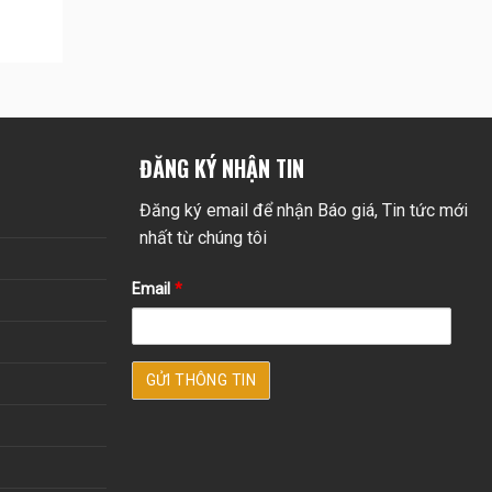
ĐĂNG KÝ NHẬN TIN
Đăng ký email để nhận Báo giá, Tin tức mới
nhất từ chúng tôi
Email
*