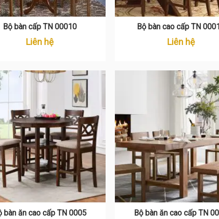
Bộ bàn cấp TN 00010
Bộ bàn cao cấp TN 000
Liên hệ
Liên hệ
ộ bàn ăn cao cấp TN 0005
Bộ bàn ăn cao cấp