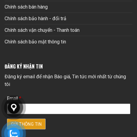
Chính sách bán hàng
Chính sách bảo hành - đổi trả
Chính sách vận chuyển - Thanh toán
Chính sách bảo mật thông tin
ĐĂNG KÝ NHẬN TIN
Đăng ký email để nhận Báo giá, Tin tức mới nhất từ chúng
tôi
Email
*