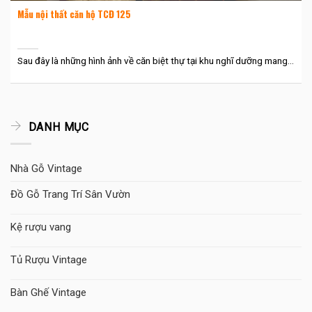
Mẫu nội thất căn hộ TCĐ 125
Sau đây là những hình ảnh về căn biệt thự tại khu nghĩ dưỡng mang...
DANH MỤC
Nhà Gỗ Vintage
Đồ Gỗ Trang Trí Sân Vườn
Kệ rượu vang
Tủ Rượu Vintage
Bàn Ghế Vintage