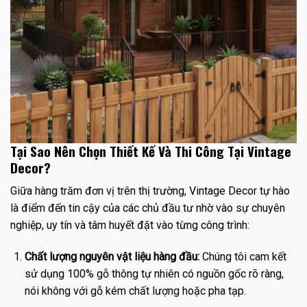
Tại Sao Nên Chọn Thiết Kế Và Thi Công Tại Vintage
Decor?
Giữa hàng trăm đơn vị trên thị trường, Vintage Decor tự hào
là điểm đến tin cậy của các chủ đầu tư nhờ vào sự chuyên
nghiệp, uy tín và tâm huyết đặt vào từng công trình:
Chất lượng nguyên vật liệu hàng đầu:
Chúng tôi cam kết
sử dụng 100% gỗ thông tự nhiên có nguồn gốc rõ ràng,
nói không với gỗ kém chất lượng hoặc pha tạp.