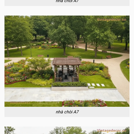
nhà chòi A7
nhà chòi A7