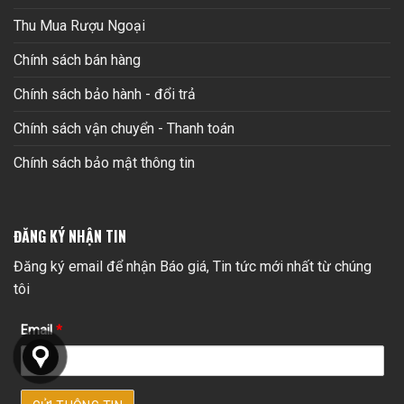
Thu Mua Rượu Ngoại
Chính sách bán hàng
Chính sách bảo hành - đổi trả
Chính sách vận chuyển - Thanh toán
Chính sách bảo mật thông tin
ĐĂNG KÝ NHẬN TIN
Đăng ký email để nhận Báo giá, Tin tức mới nhất từ chúng
tôi
Email
*