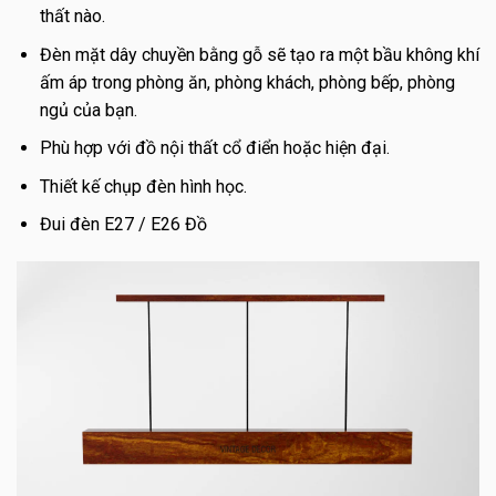
thất nào.
Đèn mặt dây chuyền bằng gỗ sẽ tạo ra một bầu không khí
ấm áp trong phòng ăn, phòng khách, phòng bếp, phòng
ngủ của bạn.
Phù hợp với đồ nội thất cổ điển hoặc hiện đại.
Thiết kế chụp đèn hình học.
Đui đèn E27 / E26 Đồ