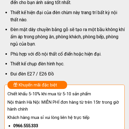
đến cho bạn ánh sáng tốt nhất.
Thiết kế hiện đại của đèn chùm này trang trí bất kỳ nội
thất nào.
Đèn mặt dây chuyền bằng gỗ sẽ tạo ra một bầu không khí
ấm áp trong phòng ăn, phòng khách, phòng bếp, phòng
ngủ của bạn.
Phù hợp với đồ nội thất cổ điển hoặc hiện đại.
Thiết kế chụp đèn hình học.
Đui đèn E27 / E26 Đồ
Khuyến mãi đặc biệt
Chiết khấu 5-10% khi mua từ 5-10 sản phẩm
Nội thành Hà Nội: MIỄN PHÍ đơn hàng từ trên 15tr trong giờ
hành chính
Khách hàng mua sỉ vui lòng liên hệ trực tiếp
0966.555.333