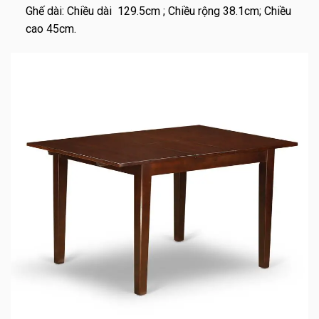
Ghế dài: Chiều dài 129.5cm ; Chiều rộng 38.1cm; Chiều
cao 45cm.