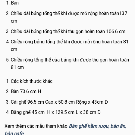
Bàn
Chiều dài bảng tổng thể khi được mở rộng hoàn toàn137
cm
Chiều dài bảng tổng thể khi thu gọn hoàn toàn 106.6 cm
Chiều rộng bảng tổng thể khi được mở rộng hoàn toàn 81
cm
Chiều rộng tổng thể của bảng khi được thu gọn hoàn toàn
81 cm
Các kích thước khác
Bàn 73.6 cm H
Cái ghế 96.5 cm Cao x 50.8 cm Rộng x 43cm D
Băng ghế 45 cm H x 129.5 cm L x 38 cm D
Xem thêm các mẫu tham khảo
Bàn ghế hầm rượu, bàn ăn,
bàn cafe