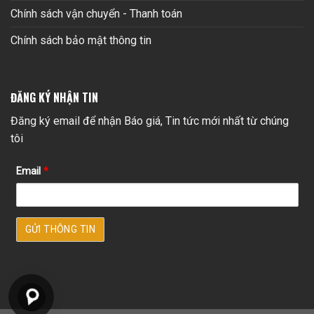
Chính sách vận chuyển - Thanh toán
Chính sách bảo mật thông tin
ĐĂNG KÝ NHẬN TIN
Đăng ký email để nhận Báo giá, Tin tức mới nhất từ chúng
tôi
Email
*