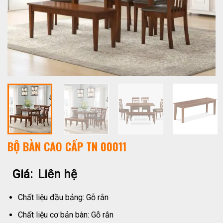
BỘ BÀN CAO CẤP TN 00011
Giá:
Liên hệ
Chất liệu đầu bảng: Gỗ rắn
Chất liệu cơ bản bàn: Gỗ rắn