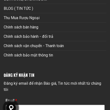
BLOG ( TIN TỨC )
Thu Mua Rượu Ngoại
Chính sách bán hàng
Chính sách bảo hành - đổi trả
Chính sách vận chuyển - Thanh toán
Chính sách bảo mật thông tin
ĐĂNG KÝ NHẬN TIN
Đăng ký email để nhận Báo giá, Tin tức mới nhất từ chúng
tôi
Email
*