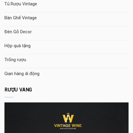
Tủ Rượu Vintage
Bàn Ghế Vintage
Đèn Gỗ Decor
Hộp quà tặng
Trống rượu
Gian hàng di động
RƯỢU VANG